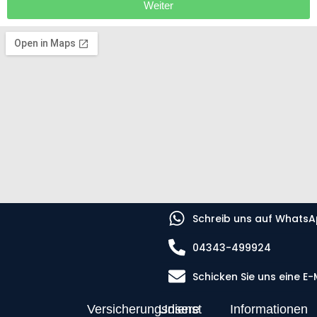
Weiter
Schreib uns auf Whats
04343-499924
Schicken Sie uns eine E-
Versicherungsdienst
Unsere
Informationen