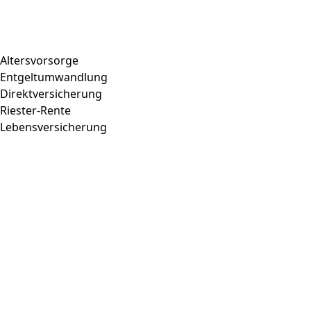
Altersvorsorge
Entgeltumwandlung
Direktversicherung
Riester-Rente
Lebensversicherung