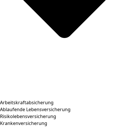
Arbeitskraftabsicherung
Ablaufende Lebensversicherung
Risikolebensversicherung
Krankenversicherung