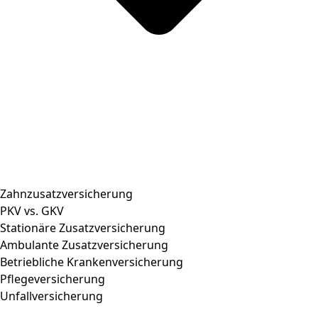
Zahnzusatzversicherung
PKV vs. GKV
Stationäre Zusatzversicherung
Ambulante Zusatzversicherung
Betriebliche Krankenversicherung
Pflegeversicherung
Unfallversicherung