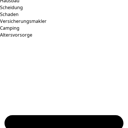
Hausbau
Scheidung
Schaden
Versicherungsmakler
Camping
Altersvorsorge