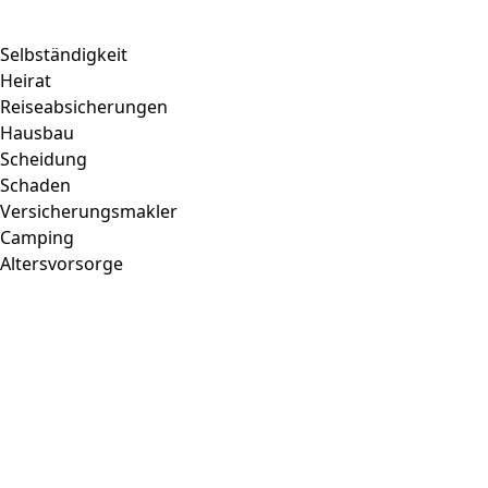
Selbständigkeit
Heirat
Reiseabsicherungen
Hausbau
Scheidung
Schaden
Versicherungsmakler
Camping
Altersvorsorge