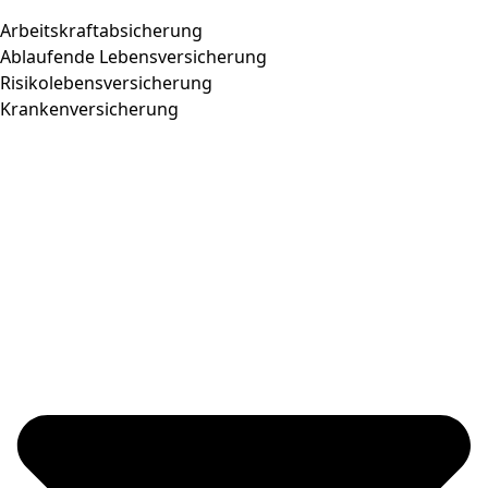
Arbeitskraftabsicherung
Ablaufende Lebensversicherung
Risikolebensversicherung
Krankenversicherung