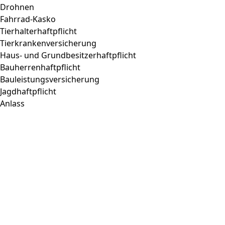
Drohnen
Fahrrad-Kasko
Tierhalterhaftpflicht
Tierkrankenversicherung
Haus- und Grundbesitzerhaftpflicht
Bauherrenhaftpflicht
Bauleistungsversicherung
Jagdhaftpflicht
Anlass