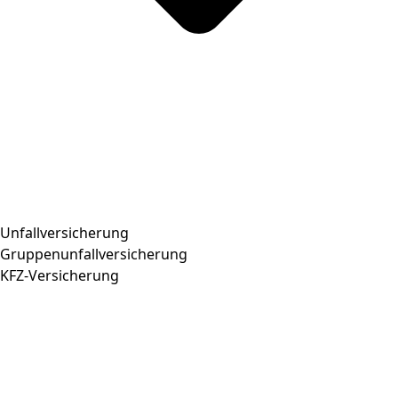
Unfallversicherung
Gruppenunfallversicherung
KFZ-Versicherung