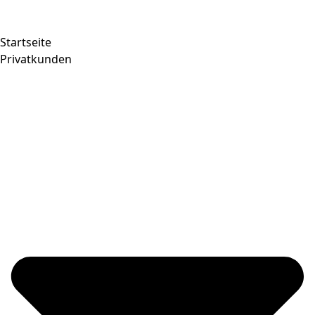
Startseite
Privatkunden