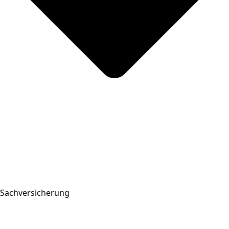
Sachversicherung