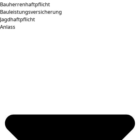
Bauherrenhaftpflicht
Bauleistungsversicherung
Jagdhaftpflicht
Anlass