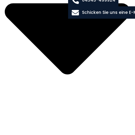
Schicken Sie uns eine E-