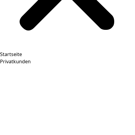
Startseite
Privatkunden