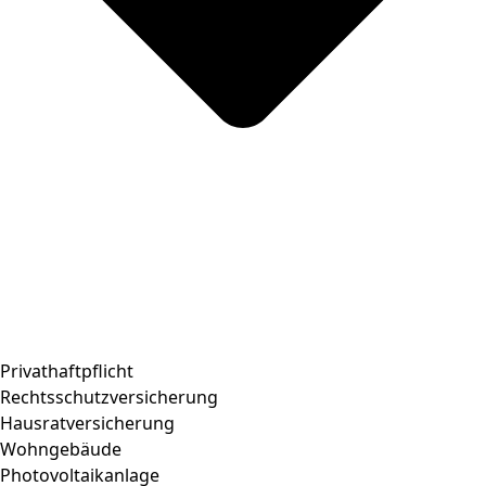
Privathaftpflicht
Rechtsschutzversicherung
Hausratversicherung
Wohngebäude
Photovoltaikanlage