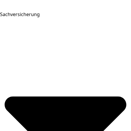
Sachversicherung