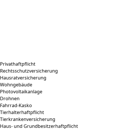
Privathaftpflicht
Rechtsschutzversicherung
Hausratversicherung
Wohngebäude
Photovoltaikanlage
Drohnen
Fahrrad-Kasko
Tierhalterhaftpflicht
Tierkrankenversicherung
Haus- und Grundbesitzerhaftpflicht