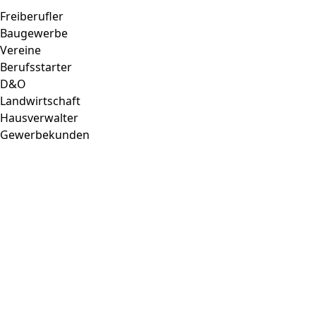
Freiberufler
Baugewerbe
Vereine
Berufsstarter
D&O
Landwirtschaft
Hausverwalter
Gewerbekunden