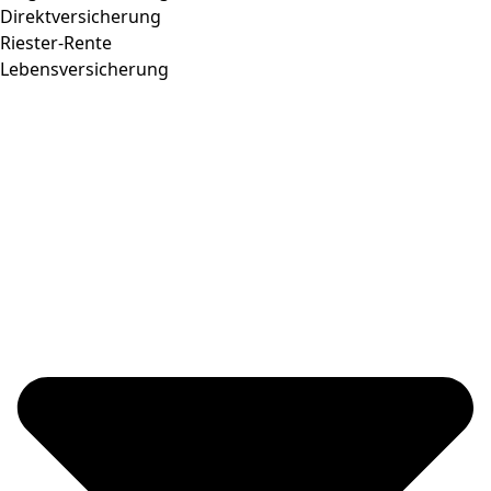
Direktversicherung
Riester-Rente
Lebensversicherung