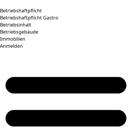
Betriebshaftpflicht
Betriebshaftpflicht Gastro
Betriebsinhalt
Betriebsgebäude
Immobilien
Anmelden