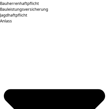
Bauherrenhaftpflicht
Bauleistungsversicherung
Jagdhaftpflicht
Anlass