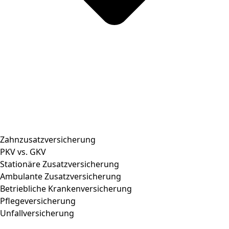
Zahnzusatzversicherung
PKV vs. GKV
Stationäre Zusatzversicherung
Ambulante Zusatzversicherung
Betriebliche Krankenversicherung
Pflegeversicherung
Unfallversicherung