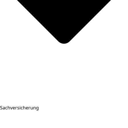
Sachversicherung