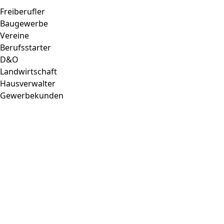
Freiberufler
Baugewerbe
Vereine
Berufsstarter
D&O
Landwirtschaft
Hausverwalter
Gewerbekunden