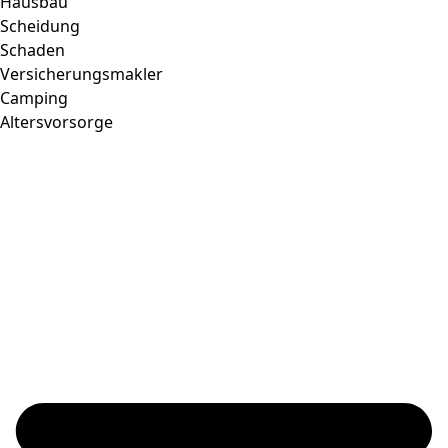
Hausbau
Scheidung
Schaden
Versicherungsmakler
Camping
Altersvorsorge