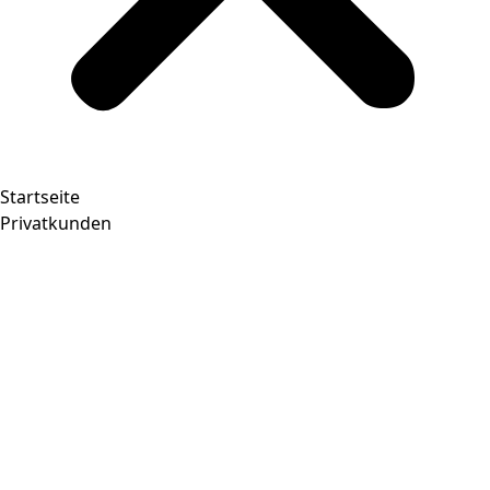
Startseite
Privatkunden