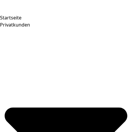
Startseite
Privatkunden