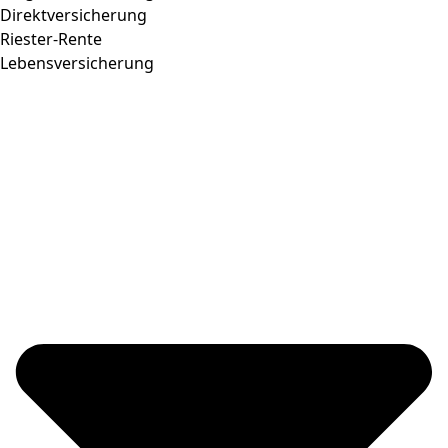
Direktversicherung
Riester-Rente
Lebensversicherung