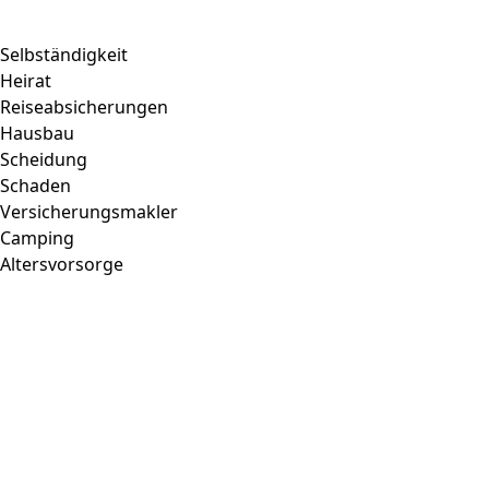
Selbständigkeit
Heirat
Reiseabsicherungen
Hausbau
Scheidung
Schaden
Versicherungsmakler
Camping
Altersvorsorge