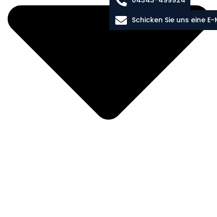
Schicken Sie uns eine E-