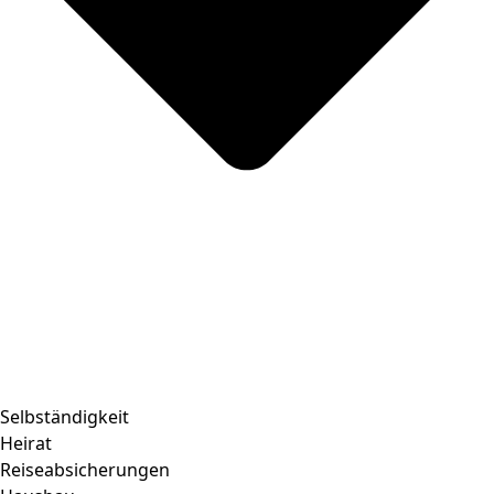
Selbständigkeit
Heirat
Reiseabsicherungen