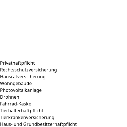
Privathaftpflicht
Rechtsschutzversicherung
Hausratversicherung
Wohngebäude
Photovoltaikanlage
Drohnen
Fahrrad-Kasko
Tierhalterhaftpflicht
Tierkrankenversicherung
Haus- und Grundbesitzerhaftpflicht