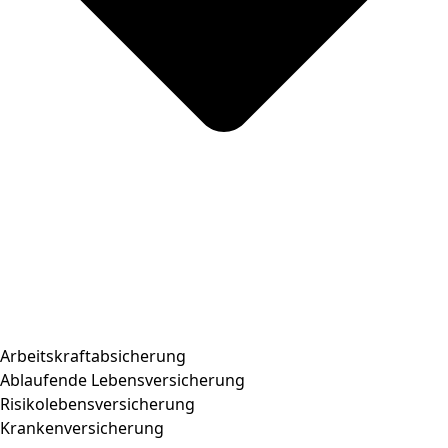
Arbeitskraftabsicherung
Ablaufende Lebensversicherung
Risikolebensversicherung
Krankenversicherung