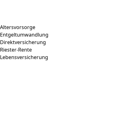
Altersvorsorge
Entgeltumwandlung
Direktversicherung
Riester-Rente
Lebensversicherung