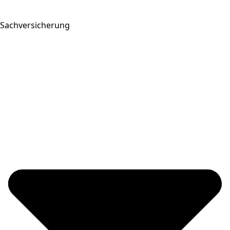
Sachversicherung