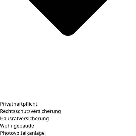
Privathaftpflicht
Rechtsschutzversicherung
Hausratversicherung
Wohngebäude
Photovoltaikanlage