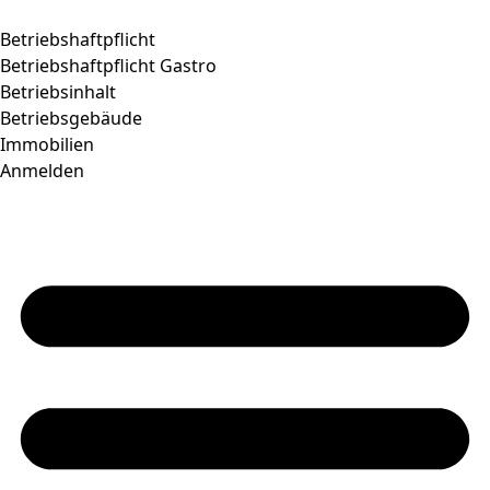
Betriebshaftpflicht
Betriebshaftpflicht Gastro
Betriebsinhalt
Betriebsgebäude
Immobilien
Anmelden