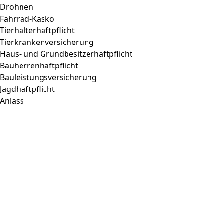
Drohnen
Fahrrad-Kasko
Tierhalterhaftpflicht
Tierkrankenversicherung
Haus- und Grundbesitzerhaftpflicht
Bauherrenhaftpflicht
Bauleistungsversicherung
Jagdhaftpflicht
Anlass