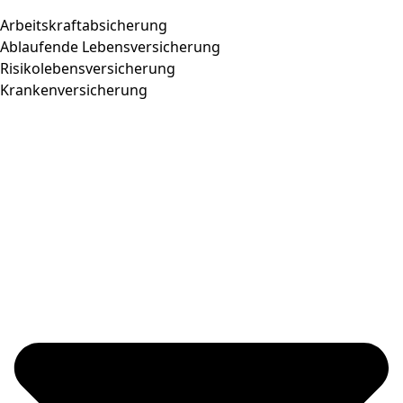
Arbeitskraftabsicherung
Ablaufende Lebensversicherung
Risikolebensversicherung
Krankenversicherung