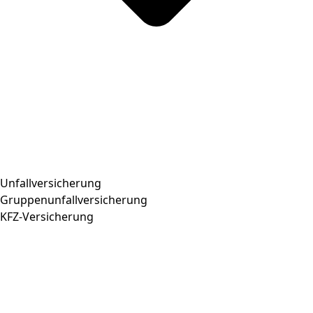
Unfallversicherung
Gruppenunfallversicherung
KFZ-Versicherung