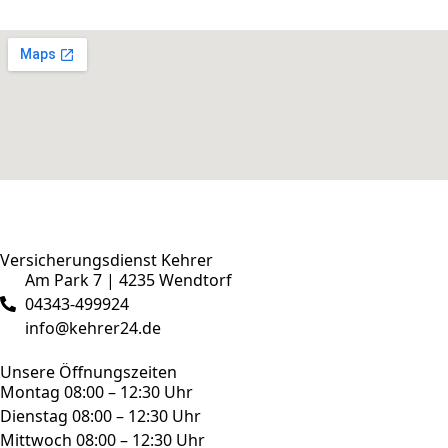
Versicherungsdienst Kehrer
Am Park 7 | 4235 Wendtorf
04343-499924
info@kehrer24.de
Unsere Öffnungszeiten
Montag 08:00 – 12:30 Uhr
Dienstag 08:00 – 12:30 Uhr
Mittwoch 08:00 – 12:30 Uhr