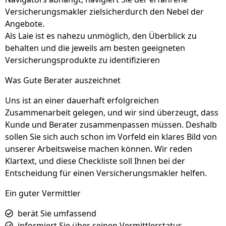
Versicherungsmakler zielsicherdurch den Nebel der
Angebote.
Als Laie ist es nahezu unmöglich, den Überblick zu
behalten und die jeweils am besten geeigneten
Versicherungsprodukte zu identifizieren
Was Gute Berater auszeichnet
Uns ist an einer dauerhaft erfolgreichen
Zusammenarbeit gelegen, und wir sind überzeugt, dass
Kunde und Berater zusammenpassen müssen. Deshalb
sollen Sie sich auch schon im Vorfeld ein klares Bild von
unserer Arbeitsweise machen können. Wir reden
Klartext, und diese Checkliste soll Ihnen bei der
Entscheidung für einen Versicherungsmakler helfen.
Ein guter Vermittler
berät Sie umfassend
informiert Sie über seinen Vermittlerstatus