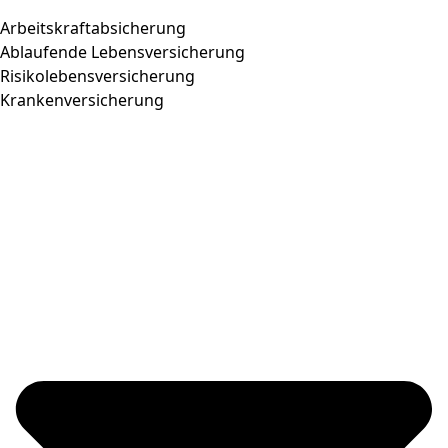
Arbeitskraftabsicherung
Ablaufende Lebensversicherung
Risikolebensversicherung
Krankenversicherung