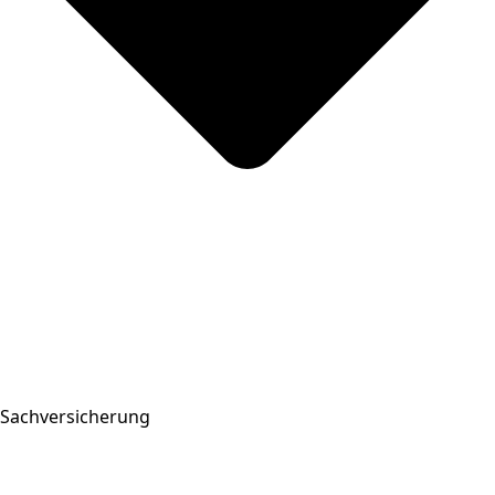
Sachversicherung