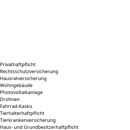
Privathaftpflicht
Rechtsschutzversicherung
Hausratversicherung
Wohngebäude
Photovoltaikanlage
Drohnen
Fahrrad-Kasko
Tierhalterhaftpflicht
Tierkrankenversicherung
Haus- und Grundbesitzerhaftpflicht