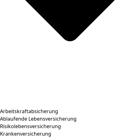
Arbeitskraftabsicherung
Ablaufende Lebensversicherung
Risikolebensversicherung
Krankenversicherung