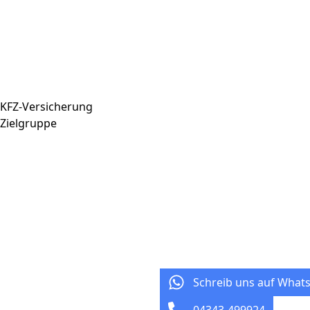
KFZ-Versicherung
Zielgruppe
Schreib uns auf What