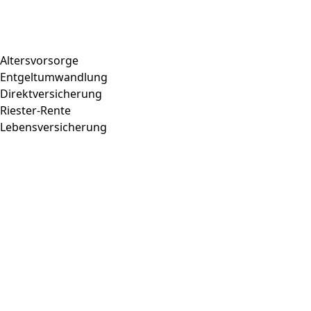
Altersvorsorge
Entgeltumwandlung
Direktversicherung
Riester-Rente
Lebensversicherung