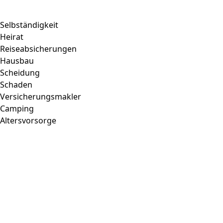
Selbständigkeit
Heirat
Reiseabsicherungen
Hausbau
Scheidung
Schaden
Versicherungsmakler
Camping
Altersvorsorge