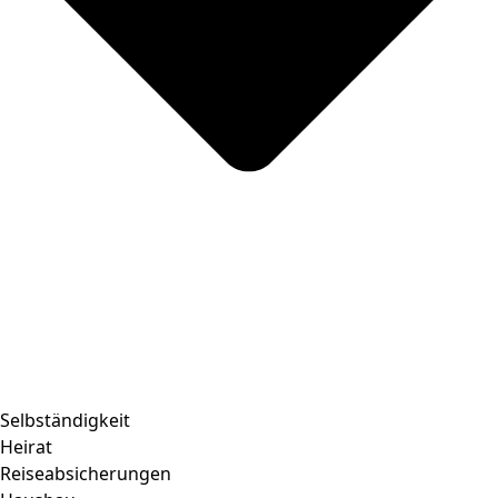
Selbständigkeit
Heirat
Reiseabsicherungen