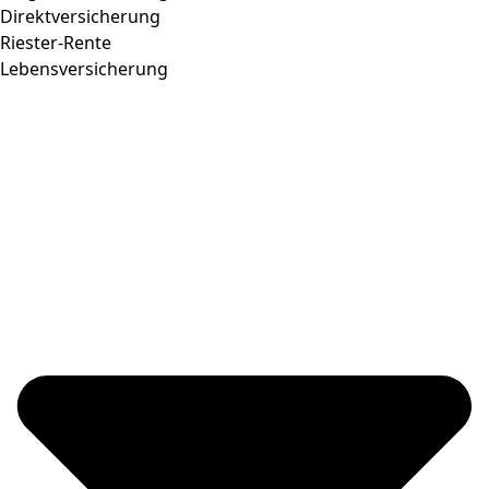
Direktversicherung
Riester-Rente
Lebensversicherung