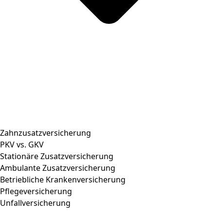
Zahnzusatzversicherung
PKV vs. GKV
Stationäre Zusatzversicherung
Ambulante Zusatzversicherung
Betriebliche Krankenversicherung
Pflegeversicherung
Unfallversicherung