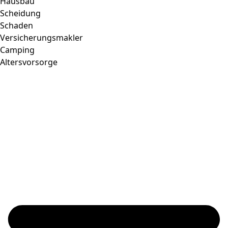
Hausbau
Scheidung
Schaden
Versicherungsmakler
Camping
Altersvorsorge