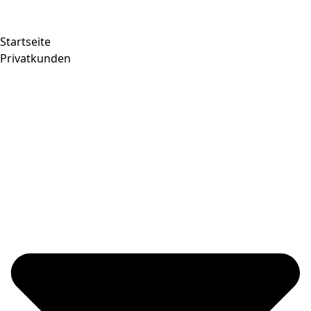
Startseite
Privatkunden