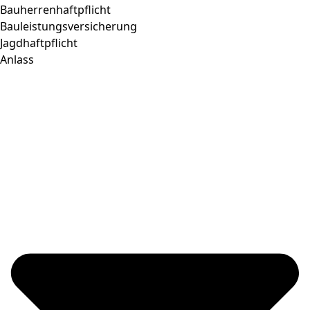
Bauherrenhaftpflicht
Bauleistungsversicherung
Jagdhaftpflicht
Anlass