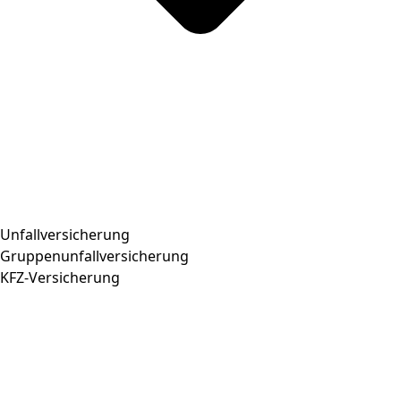
Unfallversicherung
Gruppenunfallversicherung
KFZ-Versicherung