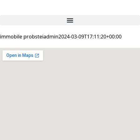
immobile probstei
admin
2024-03-09T17:11:20+00:00