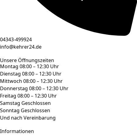
04343-499924
info@kehrer24.de
Unsere Öffnungszeiten
Montag 08:00 – 12:30 Uhr
Dienstag 08:00 – 12:30 Uhr
Mittwoch 08:00 – 12:30 Uhr
Donnerstag 08:00 – 12:30 Uhr
Freitag 08:00 – 12:30 Uhr
Samstag Geschlossen
Sonntag Geschlossen
Und nach Vereinbarung
Informationen