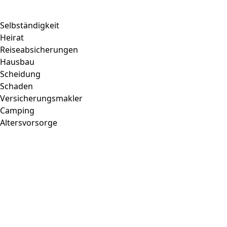
Selbständigkeit
Heirat
Reiseabsicherungen
Hausbau
Scheidung
Schaden
Versicherungsmakler
Camping
Altersvorsorge