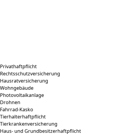
Privathaftpflicht
Rechtsschutzversicherung
Hausratversicherung
Wohngebäude
Photovoltaikanlage
Drohnen
Fahrrad-Kasko
Tierhalterhaftpflicht
Tierkrankenversicherung
Haus- und Grundbesitzerhaftpflicht