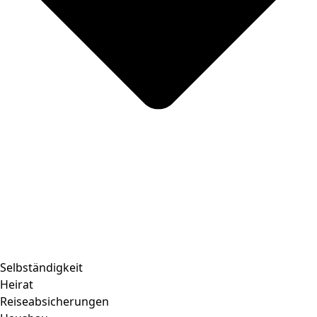
Selbständigkeit
Heirat
Reiseabsicherungen