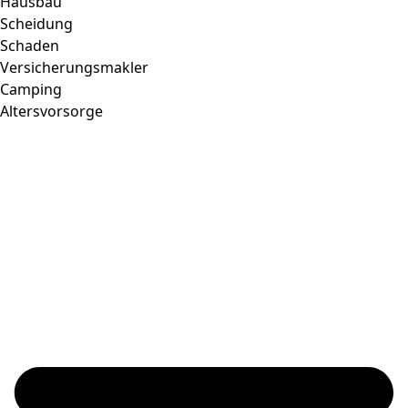
Hausbau
Scheidung
Schaden
Versicherungsmakler
Camping
Altersvorsorge