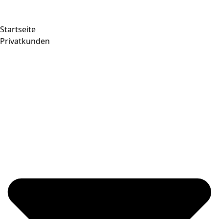
Startseite
Privatkunden