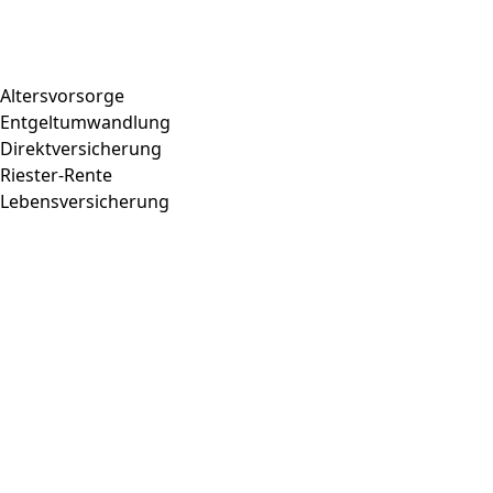
Altersvorsorge
Entgeltumwandlung
Direktversicherung
Riester-Rente
Lebensversicherung