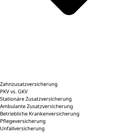
Zahnzusatzversicherung
PKV vs. GKV
Stationäre Zusatzversicherung
Ambulante Zusatzversicherung
Betriebliche Krankenversicherung
Pflegeversicherung
Unfallversicherung