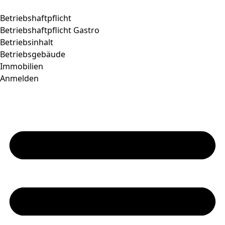
Betriebshaftpflicht
Betriebshaftpflicht Gastro
Betriebsinhalt
Betriebsgebäude
Immobilien
Anmelden