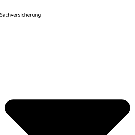
Sachversicherung