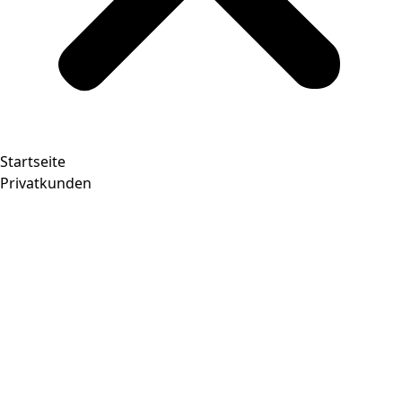
Startseite
Privatkunden