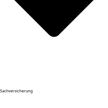
Sachversicherung