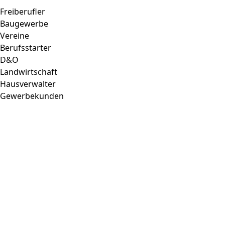
Freiberufler
Baugewerbe
Vereine
Berufsstarter
D&O
Landwirtschaft
Hausverwalter
Gewerbekunden