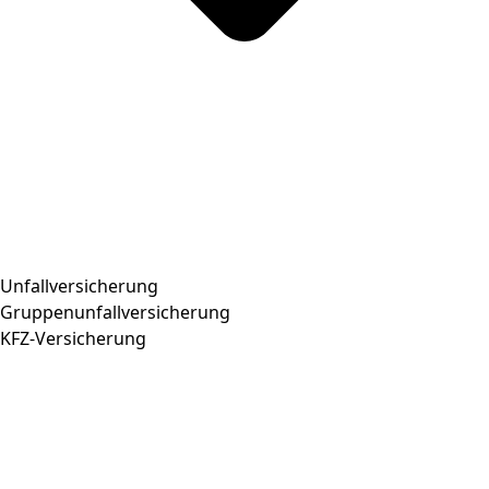
Unfallversicherung
Gruppenunfallversicherung
KFZ-Versicherung