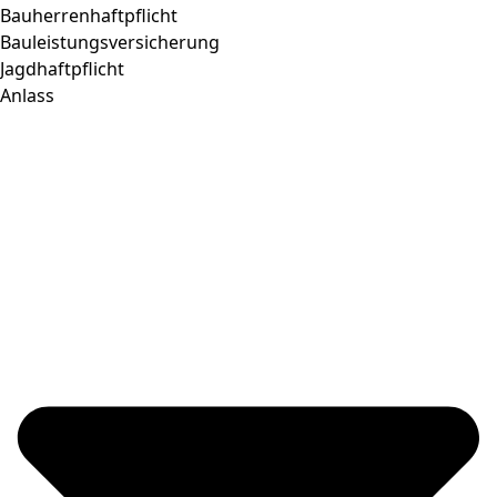
Bauherrenhaftpflicht
Bauleistungsversicherung
Jagdhaftpflicht
Anlass