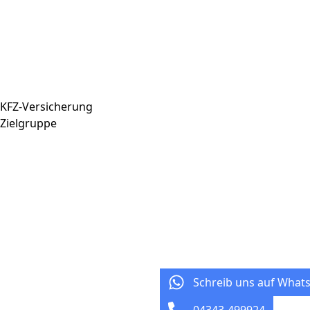
KFZ-Versicherung
Zielgruppe
Schreib uns auf What