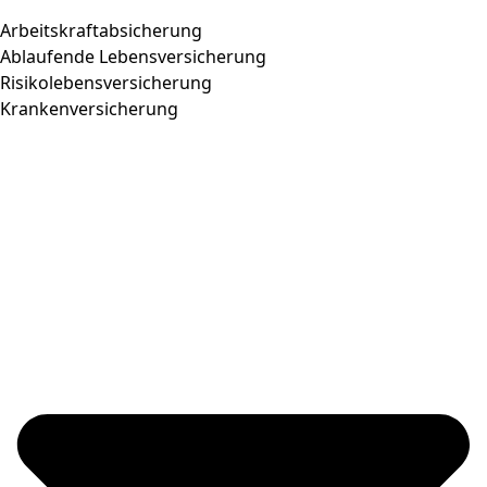
Arbeitskraftabsicherung
Ablaufende Lebensversicherung
Risikolebensversicherung
Krankenversicherung