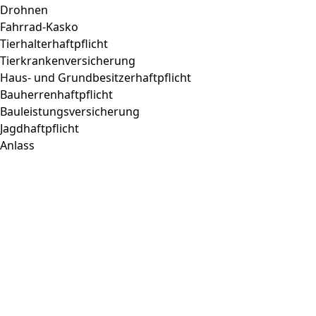
Drohnen
Fahrrad-Kasko
Tierhalterhaftpflicht
Tierkrankenversicherung
Haus- und Grundbesitzerhaftpflicht
Bauherrenhaftpflicht
Bauleistungsversicherung
Jagdhaftpflicht
Anlass