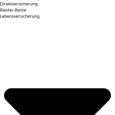
Direktversicherung
Riester-Rente
Lebensversicherung