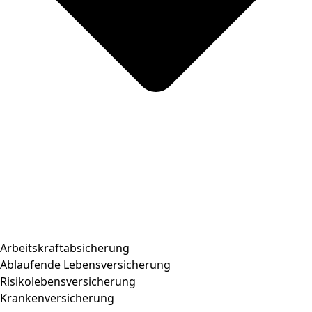
Arbeitskraftabsicherung
Ablaufende Lebensversicherung
Risikolebensversicherung
Krankenversicherung