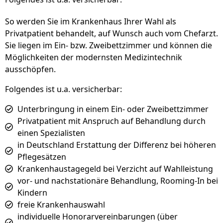
So werden Sie im Krankenhaus Ihrer Wahl als
Privatpatient behandelt, auf Wunsch auch vom Chefarzt.
Sie liegen im Ein- bzw. Zweibettzimmer und können die
Möglichkeiten der modernsten Medizintechnik
ausschöpfen.
Folgendes ist u.a. versicherbar:
Unterbringung in einem Ein- oder Zweibettzimmer
Privatpatient mit Anspruch auf Behandlung durch
einen Spezialisten
in Deutschland Erstattung der Differenz bei höheren
Pflegesätzen
Krankenhaustagegeld bei Verzicht auf Wahlleistung
vor- und nachstationäre Behandlung, Rooming-In bei
Kindern
freie Krankenhauswahl
individuelle Honorarvereinbarungen (über