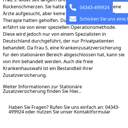
Rückenschmerzen. Sie hatte bereits viele verschiedene
04343-499924
Ärzte aufgesucht, aber keine Behandlung und keine
Schicken Sie uns eine 
Therapie hatten geholfen. Durch einen Bekannten
erfährt sie von einer speziellen Operationsmethode.
Diese wird jedoch nur von einem Spezialisten in
Deutschland durchgeführt, der nur Privatpatienten
behandelt. Da Frau S. eine Krankenzusatzversicherung
für den stationären Bereich abgeschlossen hat, kann sie
von ihm behandelt werden. Auch die freie
Krankenhauswahl ist ein Bestandteil ihrer
Zusatzversicherung.
Weiter Informationen zur Stationäre
Zusatzversicherung finden Sie Hier...
Haben Sie Fragen? Rufen Sie uns einfach an: 04343-
499924 oder nutzen Sie unser Kontaktformular