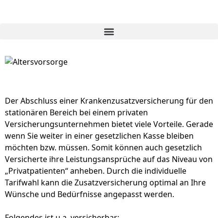
Der Abschluss einer Krankenzusatzversicherung für den
stationären Bereich bei einem privaten
Versicherungsunternehmen bietet viele Vorteile. Gerade
wenn Sie weiter in einer gesetzlichen Kasse bleiben
möchten bzw. müssen. Somit können auch gesetzlich
Versicherte ihre Leistungsansprüche auf das Niveau von
„Privatpatienten“ anheben. Durch die individuelle
Tarifwahl kann die Zusatzversicherung optimal an Ihre
Wünsche und Bedürfnisse angepasst werden.
Folgendes ist u.a. versicherbar: