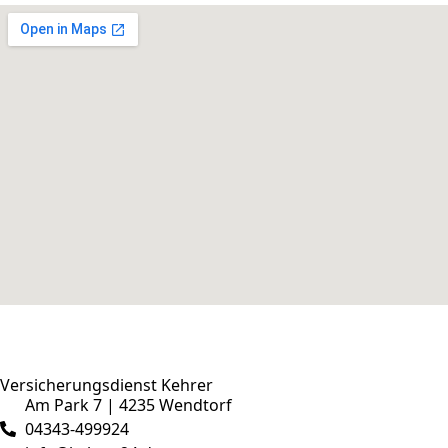
Versicherungsdienst Kehrer
Am Park 7 | 4235 Wendtorf
04343-499924