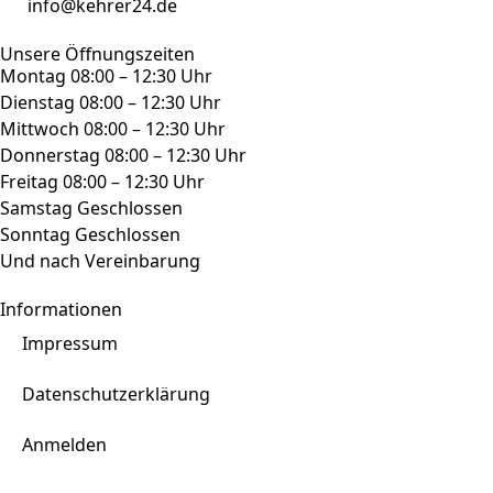
info@kehrer24.de
Unsere Öffnungszeiten
Montag 08:00 – 12:30 Uhr
Dienstag 08:00 – 12:30 Uhr
Mittwoch 08:00 – 12:30 Uhr
Donnerstag 08:00 – 12:30 Uhr
Freitag 08:00 – 12:30 Uhr
Samstag Geschlossen
Sonntag Geschlossen
Und nach Vereinbarung
Informationen
Impressum
Datenschutzerklärung
Anmelden