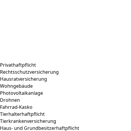
Privathaftpflicht
Rechtsschutzversicherung
Hausratversicherung
Wohngebäude
Photovoltaikanlage
Drohnen
Fahrrad-Kasko
Tierhalterhaftpflicht
Tierkrankenversicherung
Haus- und Grundbesitzerhaftpflicht