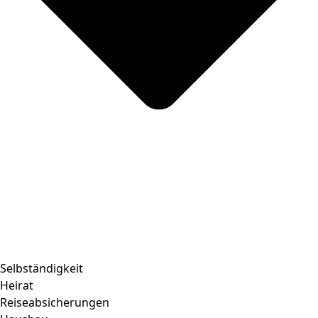
Selbständigkeit
Heirat
Reiseabsicherungen