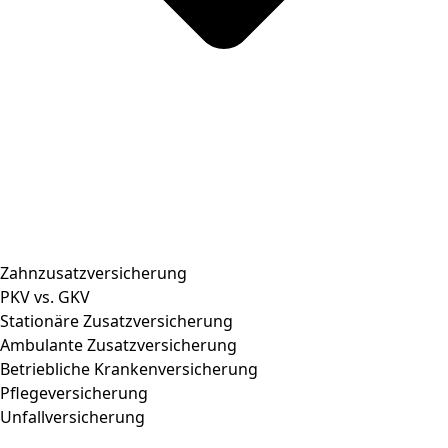
Zahnzusatzversicherung
PKV vs. GKV
Stationäre Zusatzversicherung
Ambulante Zusatzversicherung
Betriebliche Krankenversicherung
Pflegeversicherung
Unfallversicherung