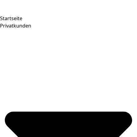
Startseite
Privatkunden