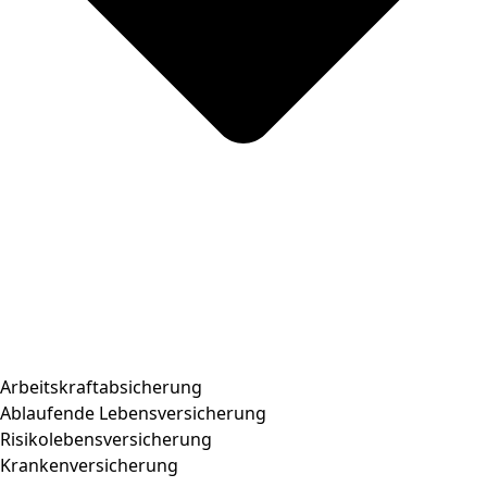
Arbeitskraftabsicherung
Ablaufende Lebensversicherung
Risikolebensversicherung
Krankenversicherung