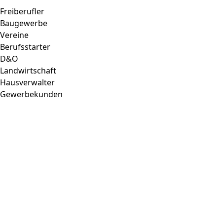
Freiberufler
Baugewerbe
Vereine
Berufsstarter
D&O
Landwirtschaft
Hausverwalter
Gewerbekunden