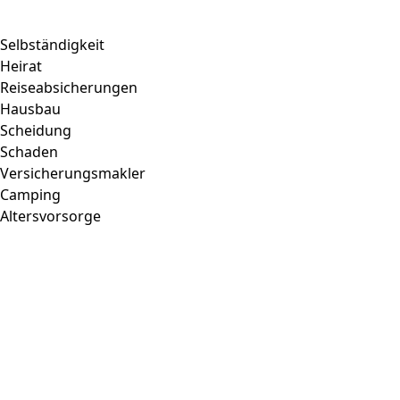
Selbständigkeit
Heirat
Reiseabsicherungen
Hausbau
Scheidung
Schaden
Versicherungsmakler
Camping
Altersvorsorge