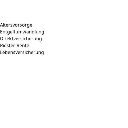
Altersvorsorge
Entgeltumwandlung
Direktversicherung
Riester-Rente
Lebensversicherung