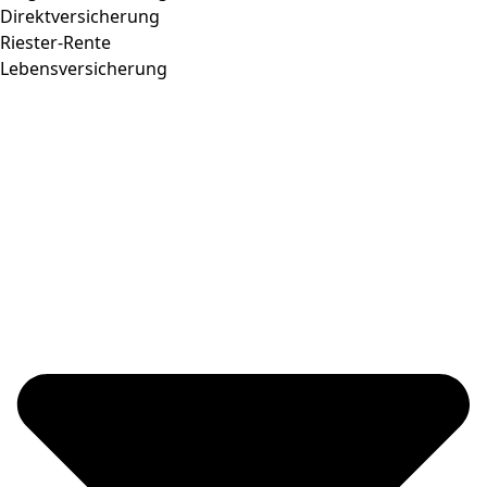
Direktversicherung
Riester-Rente
Lebensversicherung