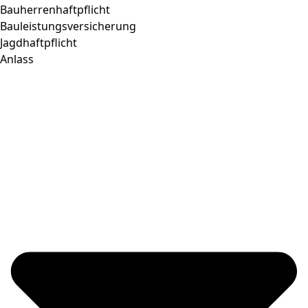
Bauherrenhaftpflicht
Bauleistungsversicherung
Jagdhaftpflicht
Anlass