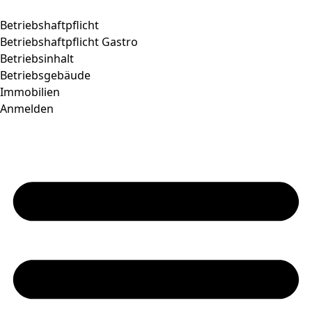
Betriebshaftpflicht
Betriebshaftpflicht Gastro
Betriebsinhalt
Betriebsgebäude
Immobilien
Anmelden