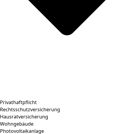
Privathaftpflicht
Rechtsschutzversicherung
Hausratversicherung
Wohngebäude
Photovoltaikanlage