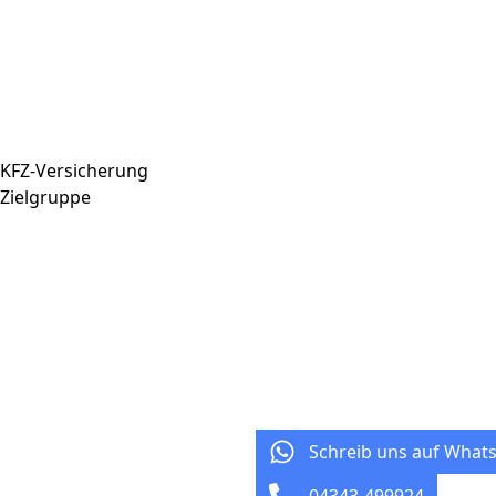
KFZ-Versicherung
Zielgruppe
Schreib uns auf What