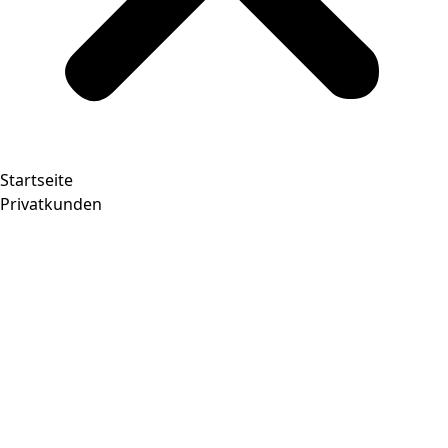
Startseite
Privatkunden