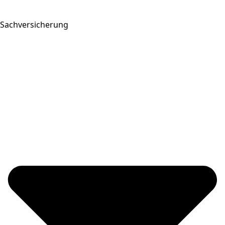
Sachversicherung