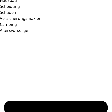
Hausbau
Scheidung
Schaden
Versicherungsmakler
Camping
Altersvorsorge