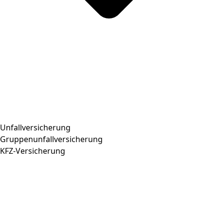
Unfallversicherung
Gruppenunfallversicherung
KFZ-Versicherung