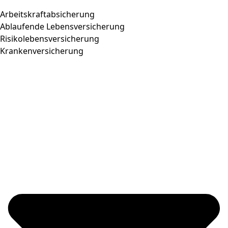
Arbeitskraftabsicherung
Ablaufende Lebensversicherung
Risikolebensversicherung
Krankenversicherung