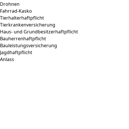
Drohnen
Fahrrad-Kasko
Tierhalterhaftpflicht
Tierkrankenversicherung
Haus- und Grundbesitzerhaftpflicht
Bauherrenhaftpflicht
Bauleistungsversicherung
Jagdhaftpflicht
Anlass